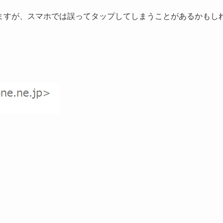
ますが、スマホでは誤ってタップしてしまうことがあるかもし