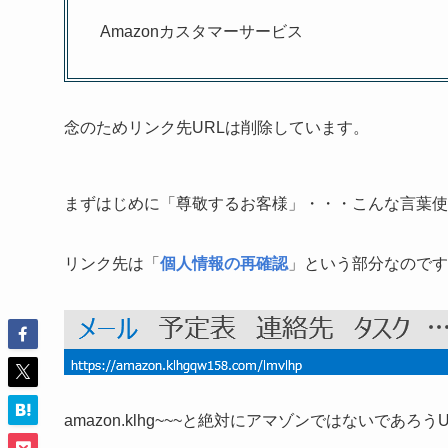
Amazonカスタマーサービス
念のためリンク先URLは削除しています。
まずはじめに「尊敬するお客様」・・・こんな言葉使
リンク先は「
個人情報の再確認
」という部分なのです
amazon.klhg~~~と絶対にアマゾンではないであ