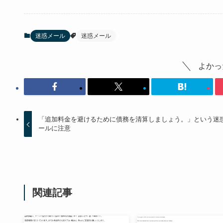
迷惑メール
迷惑メール
よかっ
「追加料金を避けるために債務を清算しましょう。」という迷
ールに注意
関連記事