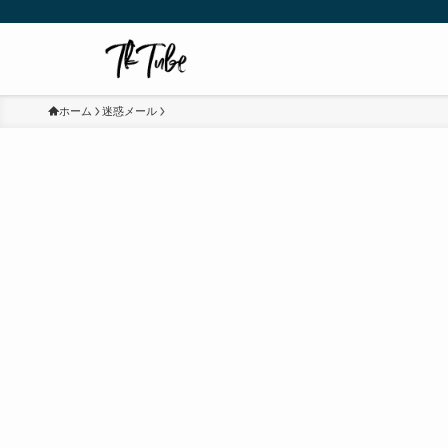
ホーム
迷惑メール