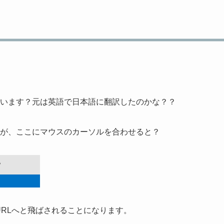
います？元は英語で日本語に翻訳したのかな？？
が、ここにマウスのカーソルを合わせると？
ろうURLへと飛ばされることになります。