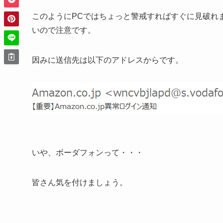
このようにPCではちょっと警戒すればすぐに見破れ
いので注意です。
因みに送信先は以下のアドレスからです。
いや、ボーダフォンって・・・
皆さん気を付けましょう。