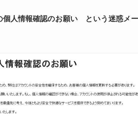
トの個人情報確認のお願い という迷惑メ