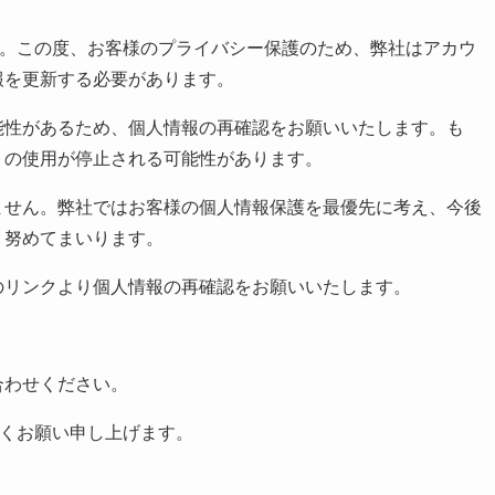
ます。この度、お客様のプライバシー保護のため、弊社はアカウ
報を更新する必要があります。
能性があるため、個人情報の再確認をお願いいたします。も
トの使用が停止される可能性があります。
ません。弊社ではお客様の個人情報保護を最優先に考え、今後
う努めてまいります。
のリンクより個人情報の再確認をお願いいたします。
合わせください。
しくお願い申し上げます。