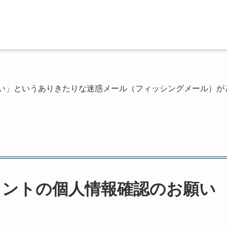
願い」というありきたりな迷惑メール（フィッシングメール）が
カウントの個人情報確認のお願い