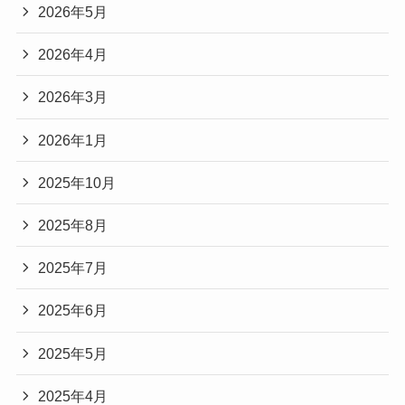
2026年5月
2026年4月
2026年3月
2026年1月
2025年10月
2025年8月
2025年7月
2025年6月
2025年5月
2025年4月