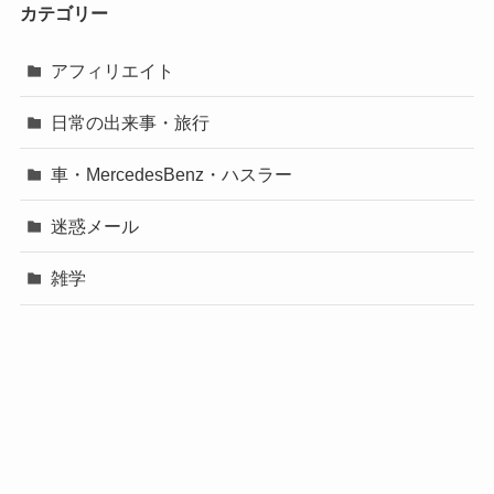
カテゴリー
アフィリエイト
日常の出来事・旅行
車・MercedesBenz・ハスラー
迷惑メール
雑学