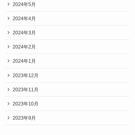
2024年5月
2024年4月
2024年3月
2024年2月
2024年1月
2023年12月
2023年11月
2023年10月
2023年9月