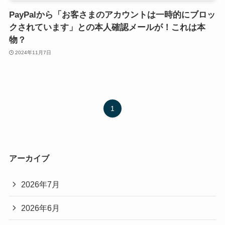
PayPalから「お客さまのアカウントは一時的にブロッ
クされています」との本人確認メールが！これは本
物？
2024年11月7日
1
アーカイブ
2026年7月
2026年6月