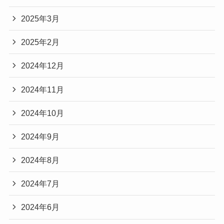
2025年3月
2025年2月
2024年12月
2024年11月
2024年10月
2024年9月
2024年8月
2024年7月
2024年6月