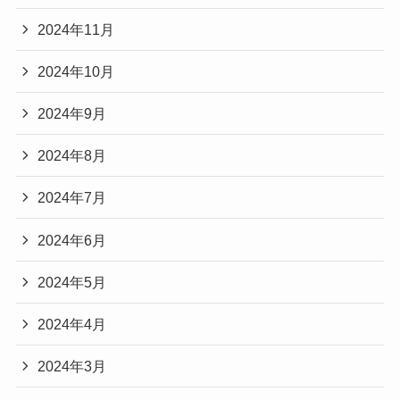
2024年11月
2024年10月
2024年9月
2024年8月
2024年7月
2024年6月
2024年5月
2024年4月
2024年3月