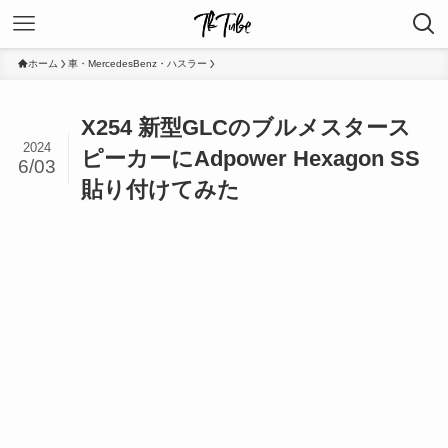
ホーム
車・MercedesBenz・ハスラー
X254 新型GLCのブルメスタース
2024
ピーカーにAdpower Hexagon SS
6/03
貼り付けてみた