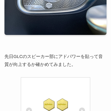
先日GLCのスピーカー部にアドパワーを貼って音
質が向上するか確かめてみました。