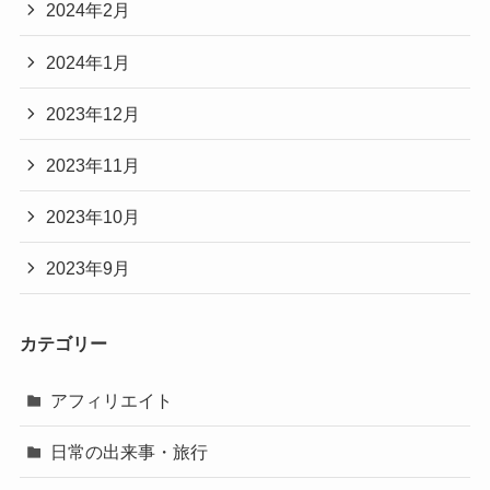
2024年2月
2024年1月
2023年12月
2023年11月
2023年10月
2023年9月
カテゴリー
アフィリエイト
日常の出来事・旅行