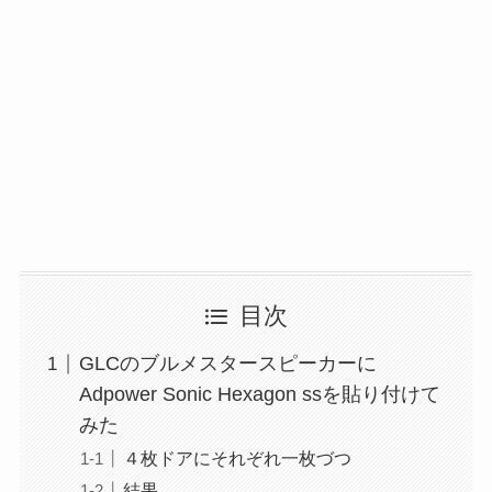
目次
GLCのブルメスタースピーカーに
Adpower Sonic Hexagon ssを貼り付けて
みた
４枚ドアにそれぞれ一枚づつ
結果