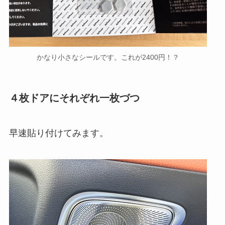
かなり小さなシールです。これが2400円！？
４枚ドアにそれぞれ一枚づつ
早速貼り付けてみます。