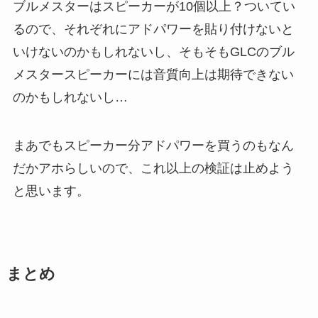
ブルメスターはスピーカーが10個以上？ついてい
るので、それぞれにアドパワーを貼り付けないと
いけないのかもしれないし、そもそもGLCのブル
メスタースピーカーには音質向上は期待できない
のかもしれないし…
まあでもスピーカー分アドパワーを買うのもなん
だかアホらしいので、これ以上の検証は止めよう
と思います。
まとめ