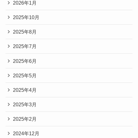
2026年1月
2025年10月
2025年8月
2025年7月
2025年6月
2025年5月
2025年4月
2025年3月
2025年2月
2024年12月