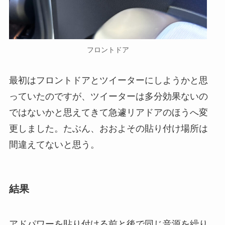
フロントドア
最初はフロントドアとツイーターにしようかと思
っていたのですが、ツイーターは多分効果ないの
ではないかと思えてきて急遽リアドアのほうへ変
更しました。たぶん、おおよその貼り付け場所は
間違えてないと思う。
結果
アドパワーを貼り付ける前と後で同じ音源を繰り