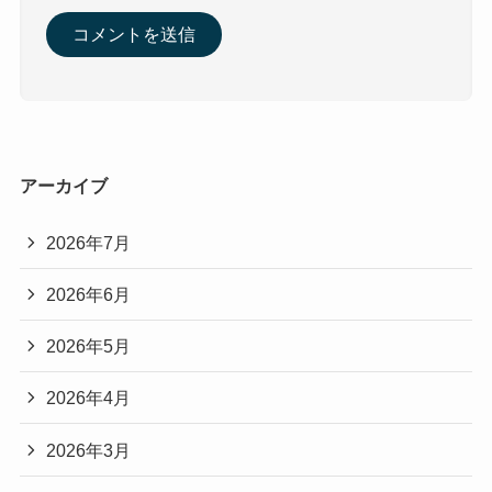
アーカイブ
2026年7月
2026年6月
2026年5月
2026年4月
2026年3月