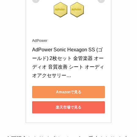
AdPower
AdPower Sonic Hexagon SS (ゴ
ールド) 2枚セット 金管楽器 オー
ディオ 音質改善 シート オーディ
オアクセサリー…
Amazonで見る
楽天市場で見る