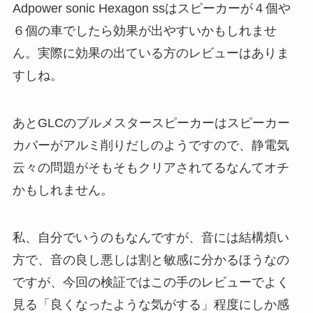
Adpower sonic Hexagon ssはスピーカーが４個や
６個の車でしたら効果が出やすいかもしれませ
ん。実際に効果の出ている方のレビューはありま
すしね。
あとGLCのブルメスタースピーカーはスピーカー
カバーがアルミ削りだしのようですので、静電気
云々の問題がそもそもクリアされてるなんてオチ
かもしれません。
私、自分でいうのもなんですが、音には結構煩い
方で、音の良し悪しは割と敏感に分かるほうなの
ですが、今回の検証ではこの手のレビューでよく
見る「良くなったような気がする」程度にしか感