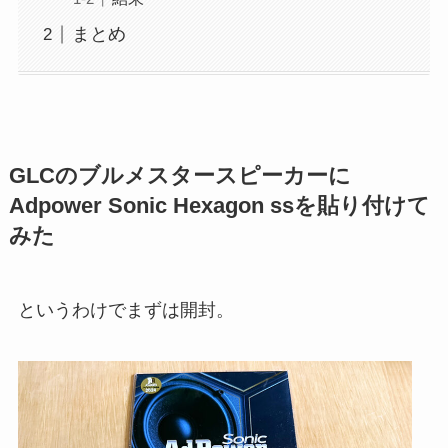
まとめ
GLCのブルメスタースピーカーに
Adpower Sonic Hexagon ssを貼り付けて
みた
というわけでまずは開封。