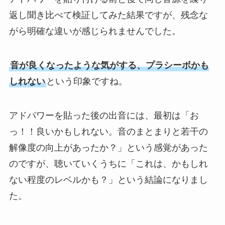
返し聞き比べて検証してみた結果ですが、残念な
がら明確な違いが感じられませんでした。
音が良くなったような気がする、プラシーボかも
しれない
という印象ですね。
アドパワーを貼った後の出音には、最初は「お
っ！！良いかもしれない。音のまとまりと若干の
解像度の向上があったか？」という感覚があった
のですが、聴いていくうちに「これは、かもしれ
ない程度のレベルかも？」という結論になりまし
た。