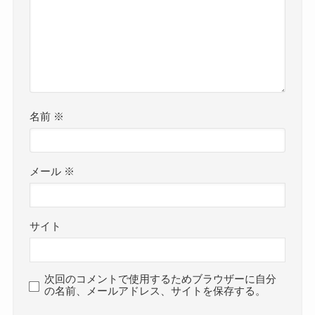
名前
※
メール
※
サイト
次回のコメントで使用するためブラウザーに自分
の名前、メールアドレス、サイトを保存する。