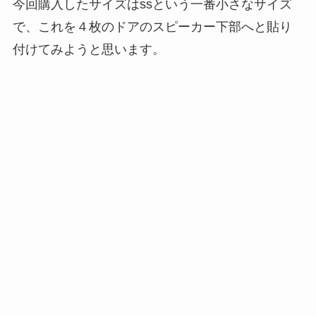
今回購入したサイズはssという一番小さなサイズ
で、これを４枚のドアのスピーカー下部へと貼り
付けてみようと思います。