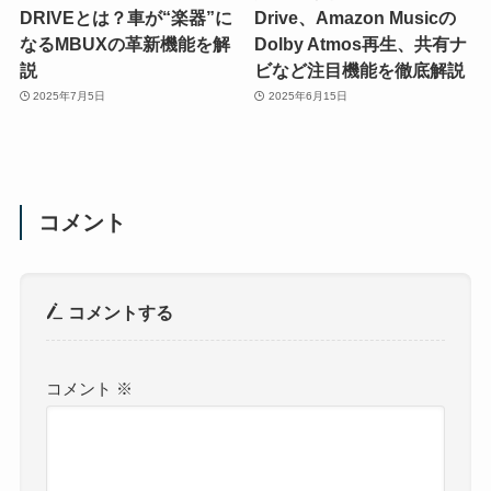
DRIVEとは？車が“楽器”に
Drive、Amazon Musicの
なるMBUXの革新機能を解
Dolby Atmos再生、共有ナ
説
ビなど注目機能を徹底解説
2025年7月5日
2025年6月15日
コメント
コメントする
コメント
※