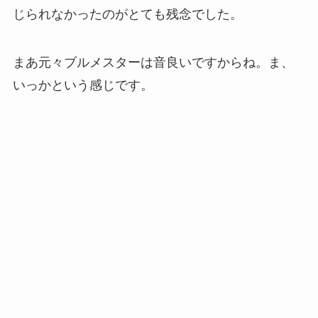
じられなかったのがとても残念でした。
まあ元々ブルメスターは音良いですからね。ま、
いっかという感じです。