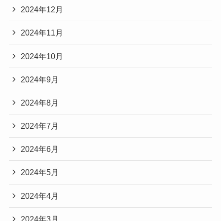
2024年12月
2024年11月
2024年10月
2024年9月
2024年8月
2024年7月
2024年6月
2024年5月
2024年4月
2024年3月