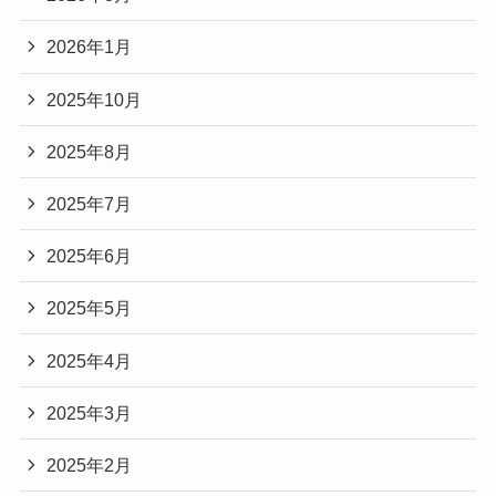
2026年1月
2025年10月
2025年8月
2025年7月
2025年6月
2025年5月
2025年4月
2025年3月
2025年2月