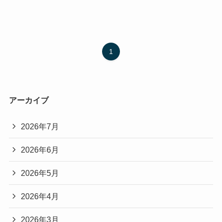
1
アーカイブ
2026年7月
2026年6月
2026年5月
2026年4月
2026年3月