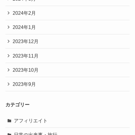
2024年2月
2024年1月
2023年12月
2023年11月
2023年10月
2023年9月
カテゴリー
アフィリエイト
日常の出来事・旅行