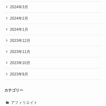
2024年3月
2024年2月
2024年1月
2023年12月
2023年11月
2023年10月
2023年9月
カテゴリー
アフィリエイト