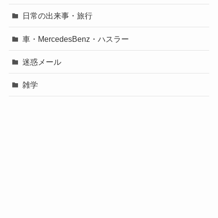
日常の出来事・旅行
車・MercedesBenz・ハスラー
迷惑メール
雑学