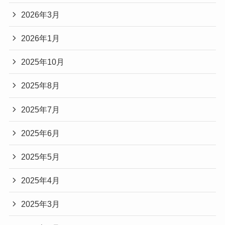
2026年3月
2026年1月
2025年10月
2025年8月
2025年7月
2025年6月
2025年5月
2025年4月
2025年3月