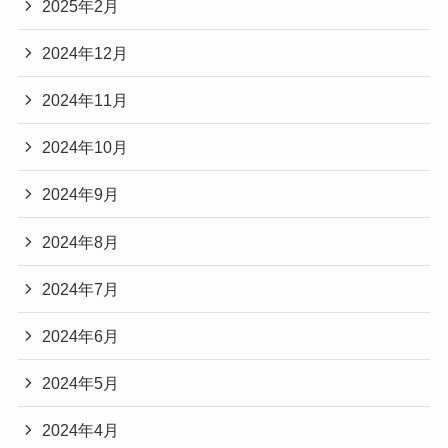
2025年2月
2024年12月
2024年11月
2024年10月
2024年9月
2024年8月
2024年7月
2024年6月
2024年5月
2024年4月