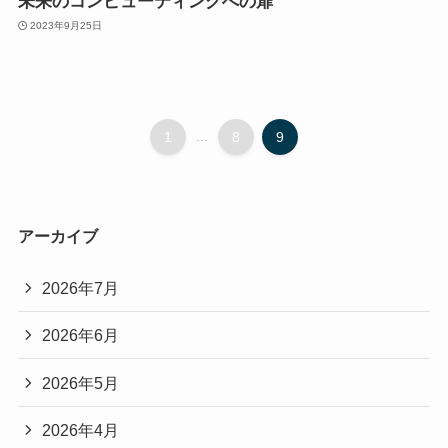
未来のコンピューティングへの扉
2023年9月25日
1
...
8
9
アーカイブ
2026年7月
2026年6月
2026年5月
2026年4月