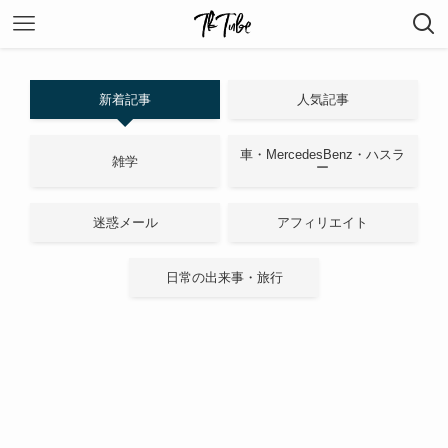
新着記事
人気記事
車・MercedesBenz・ハスラ
雑学
ー
迷惑メール
アフィリエイト
日常の出来事・旅行