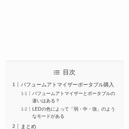
目次
パフュームアトマイザーポータブル購入
パフュームアトマイザーとポータブルの
違いはある？
LEDの色によって「弱・中・強」のよう
なモードがある
まとめ