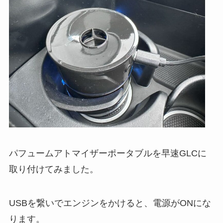
パフュームアトマイザーポータブルを早速GLCに
取り付けてみました。
USBを繋いでエンジンをかけると、電源がONにな
ります。