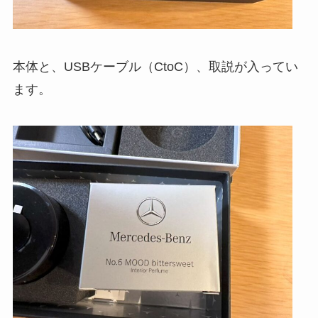
本体と、USBケーブル（CtoC）、取説が入ってい
ます。