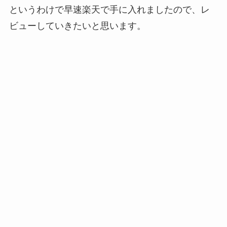
というわけで早速楽天で手に入れましたので、レ
ビューしていきたいと思います。