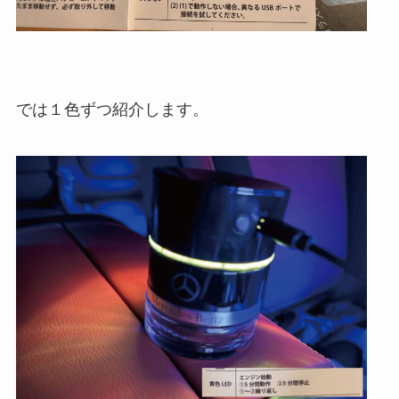
では１色ずつ紹介します。