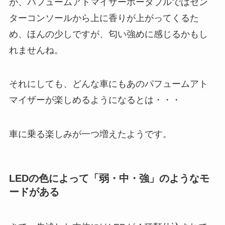
が、パフュームアトマイザーポータブルではセン
ターコンソールから上に香りが上がってくるた
め、ほんの少しですが、匂い強めに感じるかもし
れませんね。
それにしても、どんな車にもあのパフュームアト
マイザーが楽しめるようになるとは・・・
車に乗る楽しみが一つ増えたようです。
LEDの色によって「弱・中・強」のようなモ
ードがある