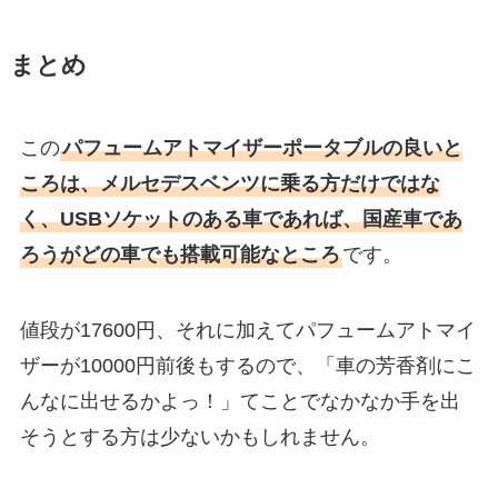
まとめ
この
パフュームアトマイザーポータブルの良いと
ころは、メルセデスベンツに乗る方だけではな
く、USBソケットのある車であれば、国産車であ
ろうがどの車でも搭載可能なところ
です。
値段が17600円、それに加えてパフュームアトマイ
ザーが10000円前後もするので、「車の芳香剤にこ
んなに出せるかよっ！」てことでなかなか手を出
そうとする方は少ないかもしれません。