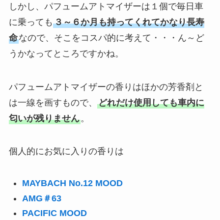
しかし、パフュームアトマイザーは１個で毎日車
に乗っても
３～６か月も持ってくれてかなり長寿
命
なので、そこをコスパ的に考えて・・・ん～ど
うかなってところですかね。
パフュームアトマイザーの香りはほかの芳香剤と
は一線を画すもので、
どれだけ使用しても車内に
匂いが残りません
。
個人的にお気に入りの香りは
MAYBACH No.12 MOOD
AMG＃63
PACIFIC MOOD