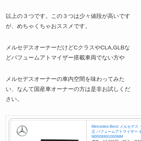
以上の３つです。この３つは少々値段が高いです
が、めちゃくちゃおススメです。
メルセデスオーナーだけどCクラスやCLA,GLBな
どパフュームアトマイザー搭載車両でない方や
メルセデスオーナーの車内空間を味わってみた
い、なんて国産車オーナーの方は是非お試しくだ
さい。
Mercedes-Benz メルセデ
正 パフュームアトマイザー 
M0008991000MM