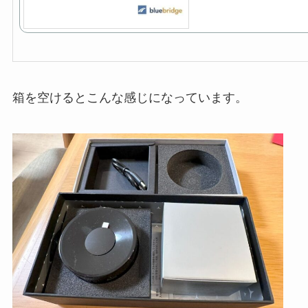
箱を空けるとこんな感じになっています。