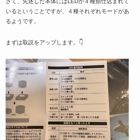
さて、先述した本体にはLEDが４種類仕込まれて
いるということですが、４種それぞれモードがあ
るようです。
まずは取説をアップします。👇