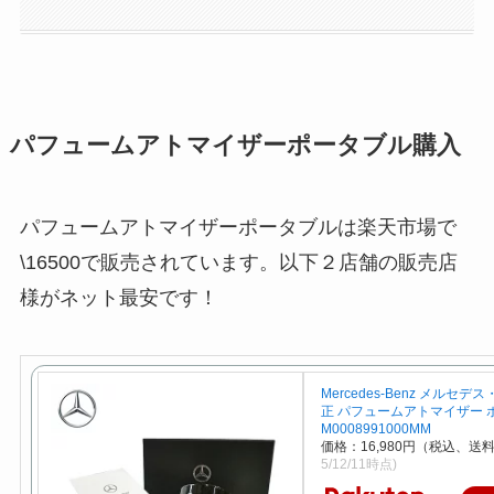
パフュームアトマイザーポータブル購入
パフュームアトマイザーポータブルは楽天市場で
\16500で販売されています。以下２店舗の販売店
様がネット最安です！
Mercedes-Benz メルセデ
正 パフュームアトマイザー 
M0008991000MM
価格：16,980円（税込、送料
5/12/11時点)