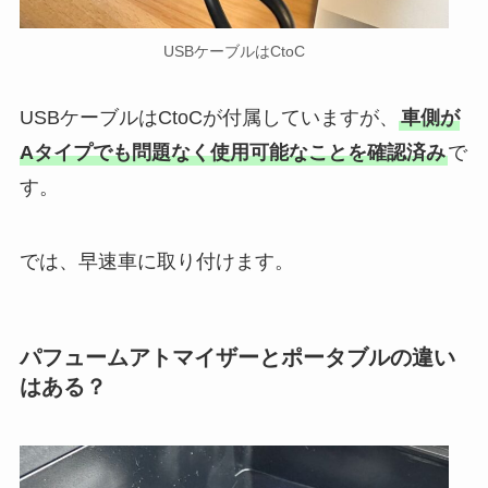
USBケーブルはCtoC
USBケーブルはCtoCが付属していますが、
車側が
Aタイプでも問題なく使用可能なことを確認済み
で
す。
では、早速車に取り付けます。
パフュームアトマイザーとポータブルの違い
はある？