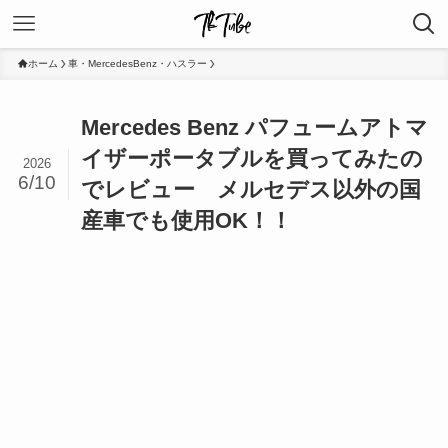
ホーム
車・MercedesBenz・ハスラー
Mercedes Benz パフュームアトマ
イザーポータブルを買ってみたの
2026
6/10
でレビュー メルセデス以外の国
産車でも使用OK！！