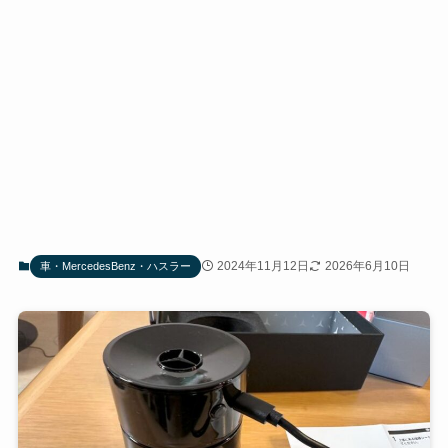
2024年11月12日
2026年6月10日
車・MercedesBenz・ハスラー