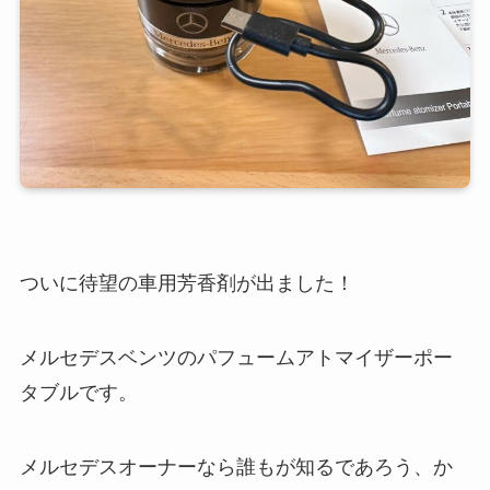
ついに待望の車用芳香剤が出ました！
メルセデスベンツのパフュームアトマイザーポー
タブルです。
メルセデスオーナーなら誰もが知るであろう、か