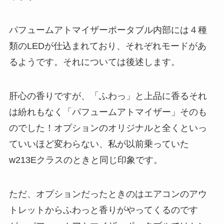
パフュームアトマイザーポータブル内部には４種
類のLEDが仕込まれており、それぞれモードがあ
るようです。それについては後述します。
肝心の香りですが、「ふわっ」と上品に香るそれ
は紛れもなく「パフュームアトマイザー」そのも
のでした！オプションのオリジナルと全くといっ
ていいほど変わらない、私が以前乗っていた
w213Eクラスのときと同じ印象です。
ただ、オプションだったときのはエアコンのアウ
トレットからふわっと香りがやってくるのです