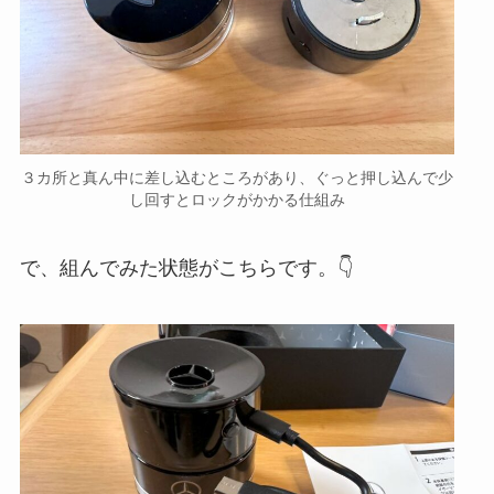
３カ所と真ん中に差し込むところがあり、ぐっと押し込んで少
し回すとロックがかかる仕組み
で、組んでみた状態がこちらです。👇