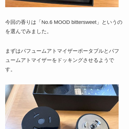
今回の香りは「No.6 MOOD bittersweet」というの
を選んでみました。
まずはパフュームアトマイザーポータブルとパフ
ュームアトマイザーをドッキングさせるようで
す。