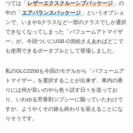
つては「
レザーエクスクルーシブパッケージ
」の
中の「
エアバランスパッケージ
」というオプショ
ンで、いまやSクラスなど一部のクラスでしか選択
できなくなってしまった「パフュームアトマイザ
ー」が、今回ついにUSB-C供給さえあればどこで
も使用できるポータブルとして登場しました。
私のGLC220dも今回のモデルから「パフュームア
トマイザー」を選択することが出来ず、車内の香
りには何が良いのやら色々試す日々を送ってお
り、いわゆる芳香剤ジプシーに陥っていたわけで
すが、ようやくその旅も終わりを迎えることにな
りそうです。