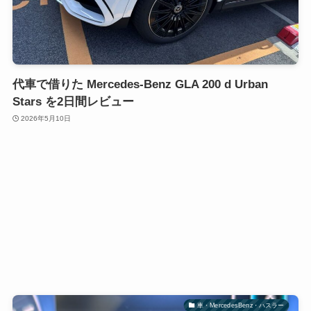
代車で借りた Mercedes-Benz GLA 200 d Urban
Stars を2日間レビュー
2026年5月10日
車・MercedesBenz・ハスラー