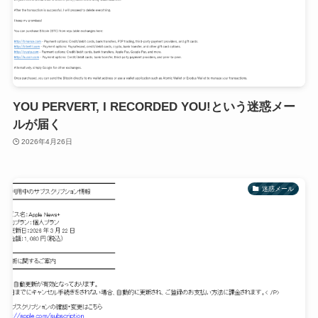
YOU PERVERT, I RECORDED YOU!という迷惑メー
ルが届く
2026年4月26日
迷惑メール