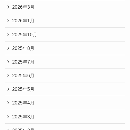
2026年3月
2026年1月
2025年10月
2025年8月
2025年7月
2025年6月
2025年5月
2025年4月
2025年3月