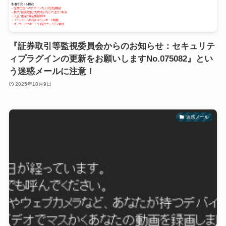
『証券取引等監視委員会からのお知らせ：セキュリテ
ィプラグインの更新をお願いしますNo.075082』とい
う迷惑メールに注意！
2025年10月9日
迷惑メール