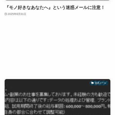
『モノ好きなあなたへ』という迷惑メールに注意！
2025年8月31日
迷惑メール