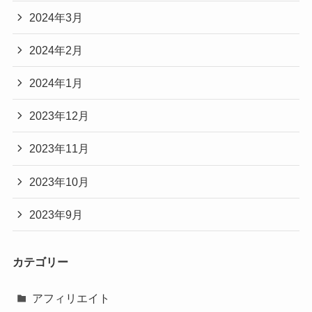
2024年3月
2024年2月
2024年1月
2023年12月
2023年11月
2023年10月
2023年9月
カテゴリー
アフィリエイト