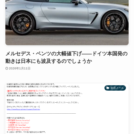
メルセデス・ベンツの大幅値下げ――ドイツ本国発の
動きは日本にも波及するのでしょうか
2026年1月11日
迷惑メール