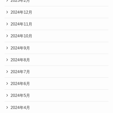
2025年2月
2024年12月
2024年11月
2024年10月
2024年9月
2024年8月
2024年7月
2024年6月
2024年5月
2024年4月