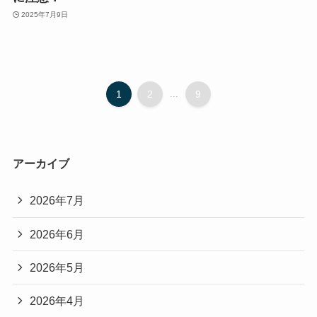
2025年7月9日
1
2
...
9
アーカイブ
2026年7月
2026年6月
2026年5月
2026年4月