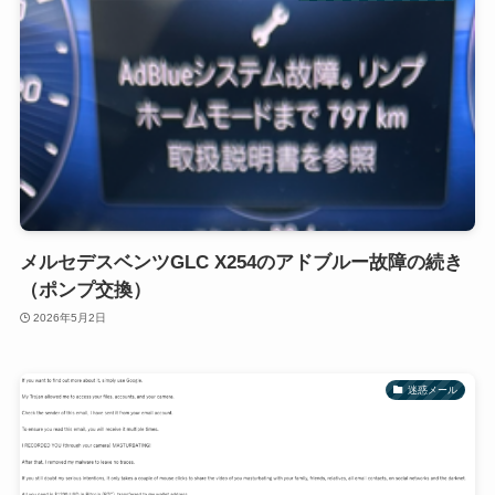
メルセデスベンツGLC X254のアドブルー故障の続き
（ポンプ交換）
2026年5月2日
迷惑メール