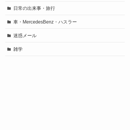
日常の出来事・旅行
車・MercedesBenz・ハスラー
迷惑メール
雑学