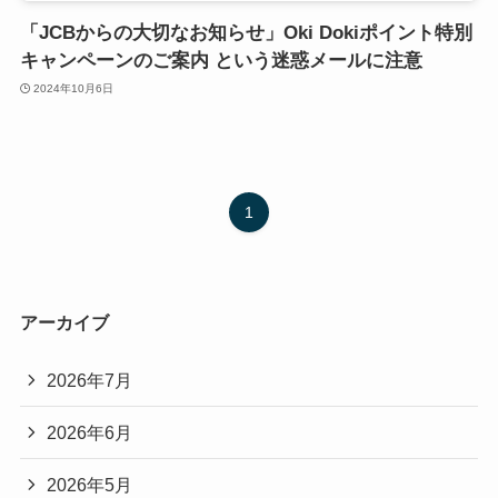
「JCBからの大切なお知らせ」Oki Dokiポイント特別
キャンペーンのご案内 という迷惑メールに注意
2024年10月6日
1
アーカイブ
2026年7月
2026年6月
2026年5月