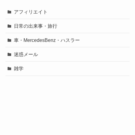
アフィリエイト
日常の出来事・旅行
車・MercedesBenz・ハスラー
迷惑メール
雑学