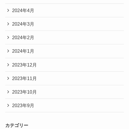
2024年4月
2024年3月
2024年2月
2024年1月
2023年12月
2023年11月
2023年10月
2023年9月
カテゴリー