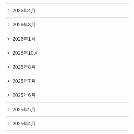
2026年4月
2026年3月
2026年1月
2025年10月
2025年8月
2025年7月
2025年6月
2025年5月
2025年4月