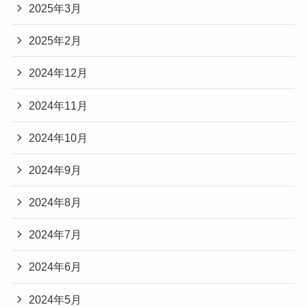
2025年3月
2025年2月
2024年12月
2024年11月
2024年10月
2024年9月
2024年8月
2024年7月
2024年6月
2024年5月