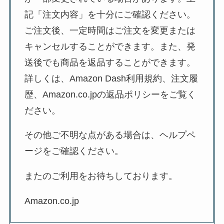
記「注文内容」を十分にご確認ください。
ご注文後、一定時間はご注文を変更または
キャンセルすることができます。また、発
送後でも商品を返品することができます。
詳しくは、Amazon Dash利用規約、注文履
歴、Amazon.co.jpの返品ポリシーをご覧く
ださい。
その他ご不明な点がある場合は、ヘルプペ
ージをご確認ください。
またのご利用をお待ちしております。
Amazon.co.jp