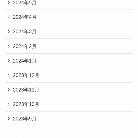
2024年5月
2024年4月
2024年3月
2024年2月
2024年1月
2023年12月
2023年11月
2023年10月
2023年9月