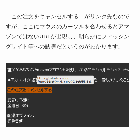
「この注文をキャンセルする」がリンク先なので
すが、ここにマウスのカーソルを合わせるとアマ
ゾンではないURLが出現し、明らかにフィッシン
グサイト等への誘導だというのがわかります。