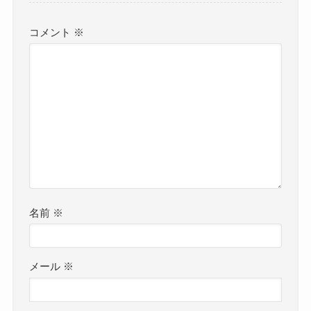
コメント
※
名前
※
メール
※