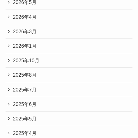
2026年5月
2026年4月
2026年3月
2026年1月
2025年10月
2025年8月
2025年7月
2025年6月
2025年5月
2025年4月