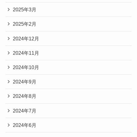
2025年3月
2025年2月
2024年12月
2024年11月
2024年10月
2024年9月
2024年8月
2024年7月
2024年6月