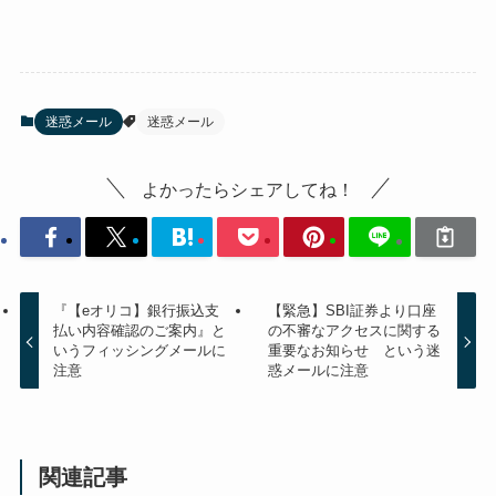
迷惑メール
迷惑メール
よかったらシェアしてね！
『【eオリコ】銀行振込支
【緊急】SBI証券より口座
払い内容確認のご案内』と
の不審なアクセスに関する
いうフィッシングメールに
重要なお知らせ という迷
注意
惑メールに注意
関連記事