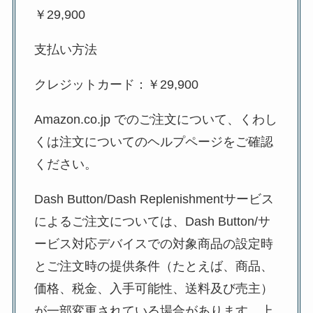
￥29,900
支払い方法
クレジットカード：￥29,900
Amazon.co.jp でのご注文について、くわし
くは注文についてのヘルプページをご確認
ください。
Dash Button/Dash Replenishmentサービス
によるご注文については、Dash Button/サ
ービス対応デバイスでの対象商品の設定時
とご注文時の提供条件（たとえば、商品、
価格、税金、入手可能性、送料及び売主）
が一部変更されている場合があります。上