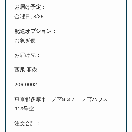
お届け予定：
金曜日, 3/25
配送オプション：
お急ぎ便
お届け先：
西尾 亜依
206-0002
東京都多摩市一ノ宮8-3-7 一ノ宮ハウス
913号室
注文合計：