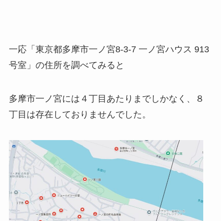
一応「東京都多摩市一ノ宮8-3-7 一ノ宮ハウス 913
号室」の住所を調べてみると
多摩市一ノ宮には４丁目あたりまでしかなく、８
丁目は存在しておりませんでした。