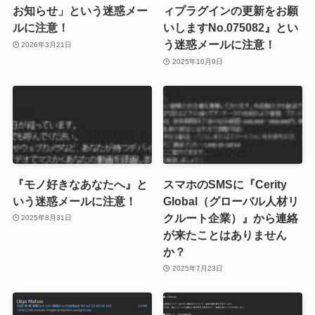
お知らせ」という迷惑メー
ィプラグインの更新をお願
ルに注意！
いしますNo.075082』とい
う迷惑メールに注意！
2026年3月21日
2025年10月9日
『モノ好きなあなたへ』と
スマホのSMSに『Cerity
いう迷惑メールに注意！
Global（グローバル人材リ
クルート企業）』から連絡
2025年8月31日
が来たことはありません
か？
2025年7月23日