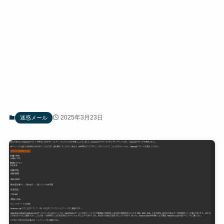
2025年3月23日
迷惑メール