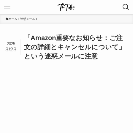
ホーム
迷惑メール
「Amazon重要なお知らせ：ご注
2025
文の詳細とキャンセルについて」
3/23
という迷惑メールに注意