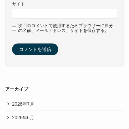
サイト
次回のコメントで使用するためブラウザーに自分
の名前、メールアドレス、サイトを保存する。
アーカイブ
2026年7月
2026年6月