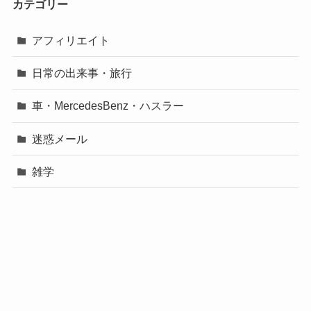
カテゴリー
アフィリエイト
日常の出来事・旅行
車・MercedesBenz・ハスラー
迷惑メール
雑学