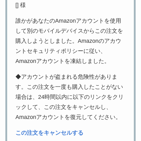
[] 様
誰かがあなたのAmazonアカウントを使用
して別のモバイルデバイスからこの注文を
購入しようとしました。Amazonのアカウ
ントセキュリティポリシーに従い、
Amazonアカウントを凍結しました。
◆アカウントが盗まれる危険性がありま
す。この注文を一度も購入したことがない
場合は、24時間以内に以下のリンクをクリ
ックして、この注文をキャンセルし、
Amazonアカウントを復元してください。
この注文をキャンセルする