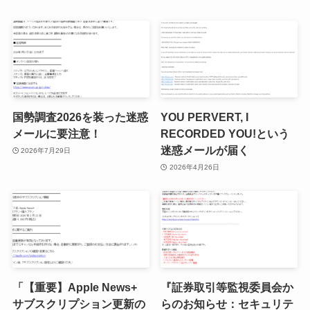
国勢調査2026を装った迷惑
YOU PERVERT, I
メールに要注意！
RECORDED YOU!という
迷惑メールが届く
2026年7月29日
2026年4月26日
「【重要】Apple News+
『証券取引等監視委員会か
サブスクリプション更新の
らのお知らせ：セキュリテ