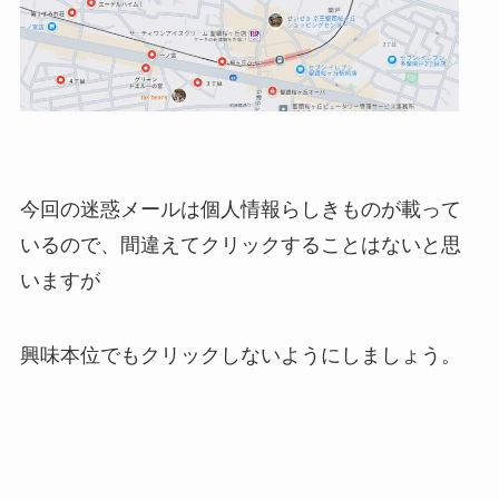
今回の迷惑メールは個人情報らしきものが載って
いるので、間違えてクリックすることはないと思
いますが
興味本位でもクリックしないようにしましょう。