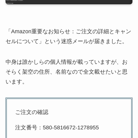
「Amazon重要なお知らせ：ご注文の詳細とキャン
セルについて」という迷惑メールが届きました。
中身は誰かしらの個人情報が載っていますが、お
そらく架空の住所、名前なので全文載せたいと思
います。
ご注文の確認
注文番号：580-5816672-1278955