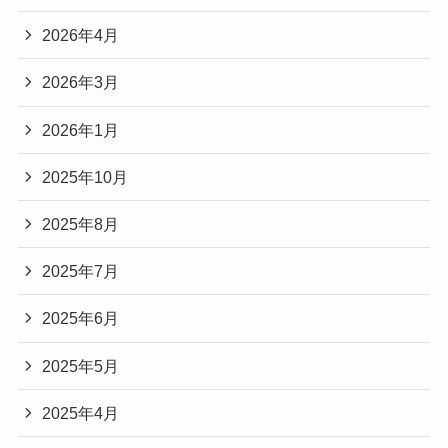
2026年4月
2026年3月
2026年1月
2025年10月
2025年8月
2025年7月
2025年6月
2025年5月
2025年4月