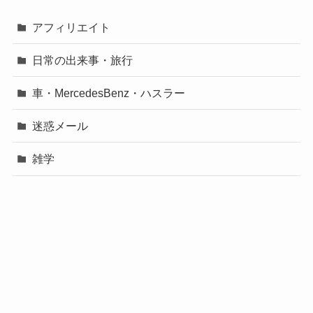
アフィリエイト
日常の出来事・旅行
車・MercedesBenz・ハスラー
迷惑メール
雑学