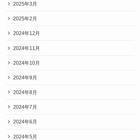
2025年3月
2025年2月
2024年12月
2024年11月
2024年10月
2024年9月
2024年8月
2024年7月
2024年6月
2024年5月