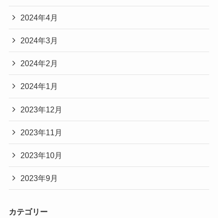
2024年4月
2024年3月
2024年2月
2024年1月
2023年12月
2023年11月
2023年10月
2023年9月
カテゴリー