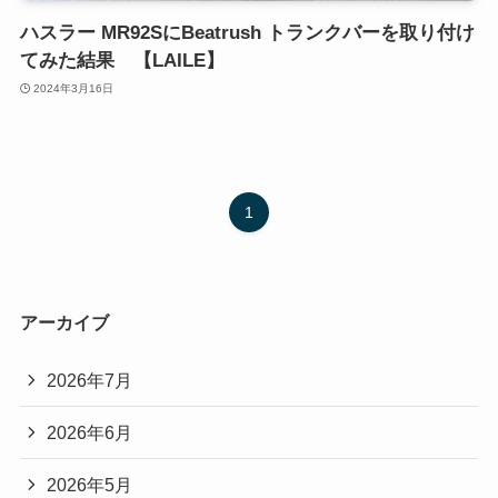
ハスラー MR92SにBeatrush トランクバーを取り付け
てみた結果 【LAILE】
2024年3月16日
1
アーカイブ
2026年7月
2026年6月
2026年5月