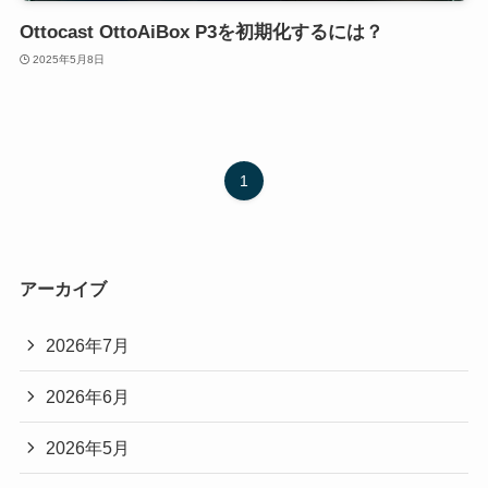
Ottocast OttoAiBox P3を初期化するには？
2025年5月8日
1
アーカイブ
2026年7月
2026年6月
2026年5月