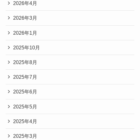
2026年4月
2026年3月
2026年1月
2025年10月
2025年8月
2025年7月
2025年6月
2025年5月
2025年4月
2025年3月