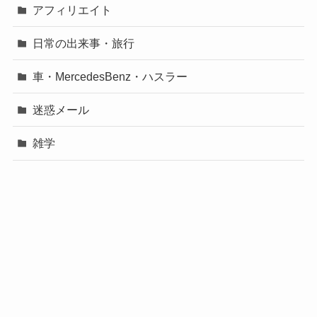
アフィリエイト
日常の出来事・旅行
車・MercedesBenz・ハスラー
迷惑メール
雑学