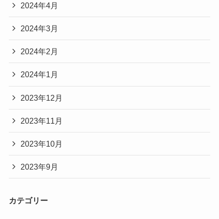
2024年4月
2024年3月
2024年2月
2024年1月
2023年12月
2023年11月
2023年10月
2023年9月
カテゴリー