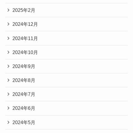
2025年2月
2024年12月
2024年11月
2024年10月
2024年9月
2024年8月
2024年7月
2024年6月
2024年5月